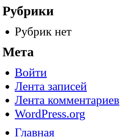
Рубрики
Рубрик нет
Мета
Войти
Лента записей
Лента комментариев
WordPress.org
Главная